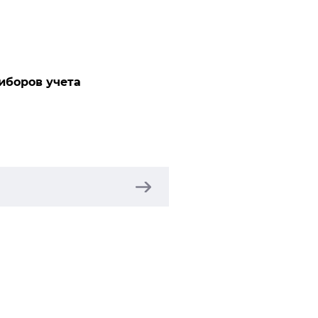
иборов учета